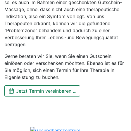
sei es auch im Rahmen einer geschenkten Gutschein-
Massage, ohne, dass nicht auch eine therapeutische
Indikation, also ein Symtom vorliegt. Von uns
Therapeuten erkannt, können wir die gefundene
"Problemzone" behandeln und dadurch zu einer
Verbesserung Ihrer Lebens.-und Bewegungsqualität
beitragen.
Gerne beraten wir Sie, wenn Sie einen Gutschein
einlösen oder verschenken möchten. Ebenso ist es für
Sie möglich, sich einen Termin für Ihre Therapie in
Eigenleistung zu buchen.
Jetzt Termin vereinbaren ...