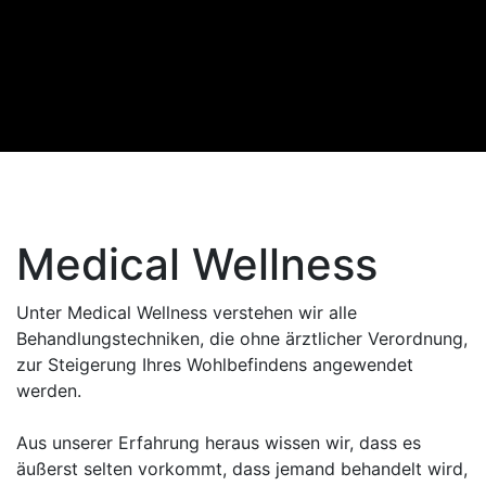
Medical Wellness
Unter Medical Wellness verstehen wir alle
Behandlungstechniken, die ohne ärztlicher Verordnung,
zur Steigerung Ihres Wohlbefindens angewendet
werden.
Aus unserer Erfahrung heraus wissen wir, dass es
äußerst selten vorkommt, dass jemand behandelt wird,