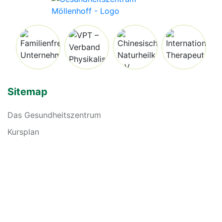
Sitemap
Das Gesundheitszentrum
Kursplan
Aktuelles
Karriere
Kontakt
Naturheilkunde